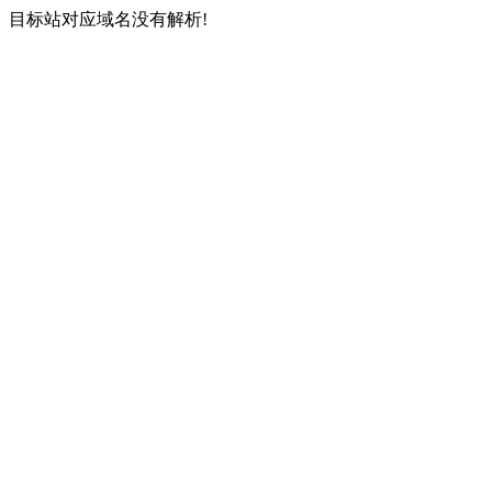
目标站对应域名没有解析!