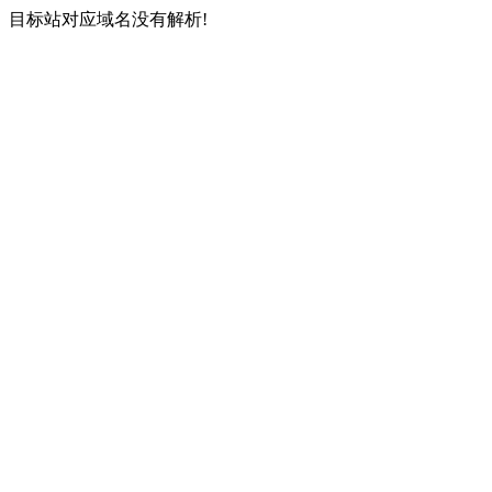
目标站对应域名没有解析!