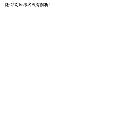
目标站对应域名没有解析!